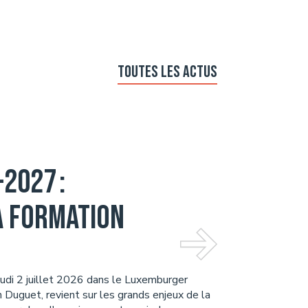
Toutes les actus
2027 :
a formation
eudi 2 juillet 2026 dans le Luxemburger
 Duguet, revient sur les grands enjeux de la