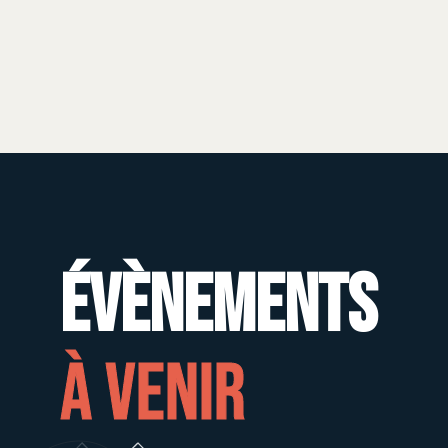
Évènements
à venir