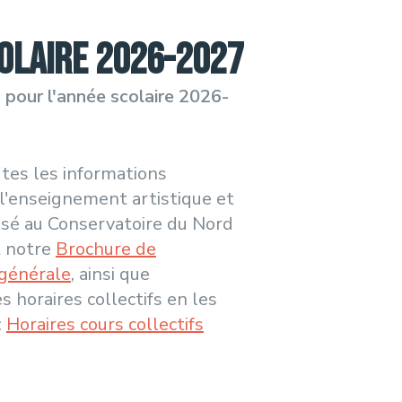
colaire 2026-2027
s pour l'année scolaire 2026-
tes les informations
 l'enseignement artistique et
sé au Conservatoire du Nord
 notre
Brochure de
 générale
, ainsi que
 horaires collectifs en les
:
Horaires cours collectifs