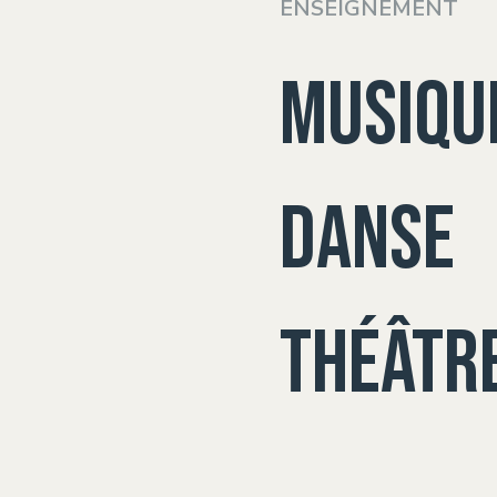
ENSEIGNEMENT
Musiqu
Danse
Théâtr