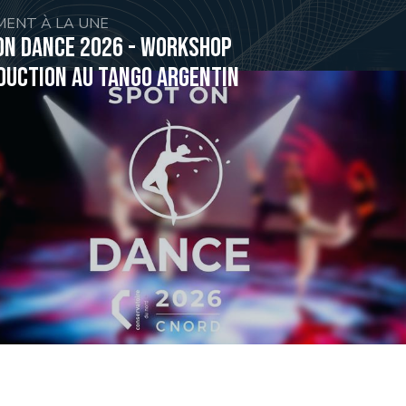
MENT À LA UNE
on Dance 2026 - Workshop
duction au tango argentin