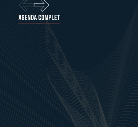
Agenda complet