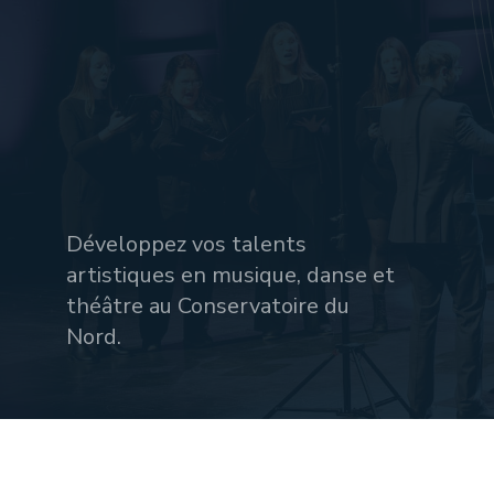
Développez vos talents
artistiques en musique, danse et
théâtre au Conservatoire du
Nord.