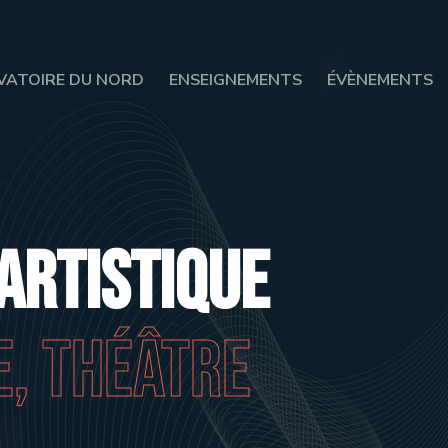
VATOIRE DU NORD
ENSEIGNEMENTS
ÉVÈNEMENTS
artistique
e, théâtre