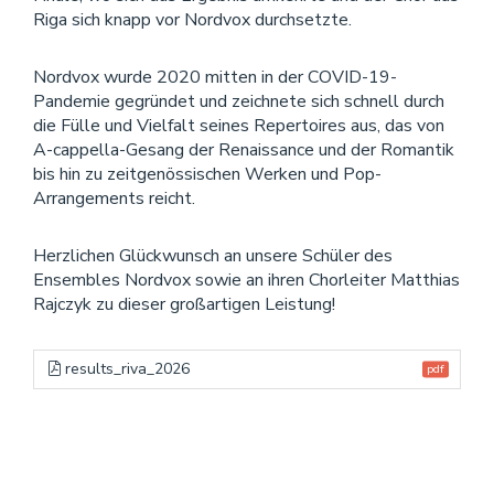
Riga sich knapp vor Nordvox durchsetzte.
Nordvox wurde 2020 mitten in der COVID-19-
Pandemie gegründet und zeichnete sich schnell durch
die Fülle und Vielfalt seines Repertoires aus, das von
A-cappella-Gesang der Renaissance und der Romantik
bis hin zu zeitgenössischen Werken und Pop-
Arrangements reicht.
Herzlichen Glückwunsch an unsere Schüler des
Ensembles Nordvox sowie an ihren Chorleiter Matthias
Rajczyk zu dieser großartigen Leistung!
results_riva_2026
pdf