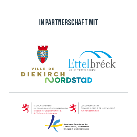
In Partnerschaft mit