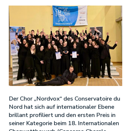
Theater
VERANSTALTUNGEN
KONTAKT
Der Chor „Nordvox“ des Conservatoire du
Nord hat sich auf internationaler Ebene
brillant profiliert und den ersten Preis in
seiner Kategorie beim 18. Internationalen