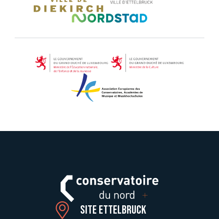
Site Ettelbruck