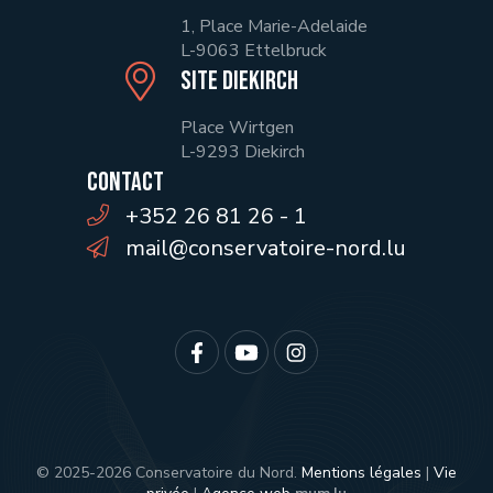
1, Place Marie-Adelaide
L-9063 Ettelbruck
Site Diekirch
Place Wirtgen
L-9293 Diekirch
Contact
+352 26 81 26 - 1
mail@conservatoire-nord.lu
© 2025-2026 Conservatoire du Nord.
Mentions légales
|
Vie