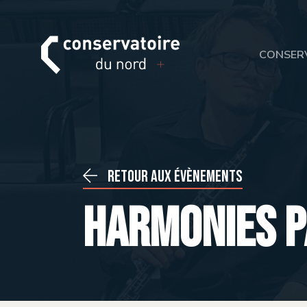
CONSER
Retour aux évènements
Harmonies p