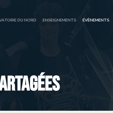
VATOIRE DU NORD
ENSEIGNEMENTS
ÉVÈNEMENTS
artagées