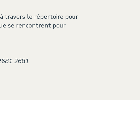
 travers le répertoire pour
que se rencontrent pour
) 2681 2681