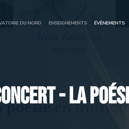
VATOIRE DU NORD
ENSEIGNEMENTS
ÉVÈNEMENTS
oncert - La poési