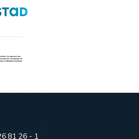
6 81 26 - 1