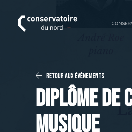
CONSER
Retour aux évènements
Diplôme de c
musique