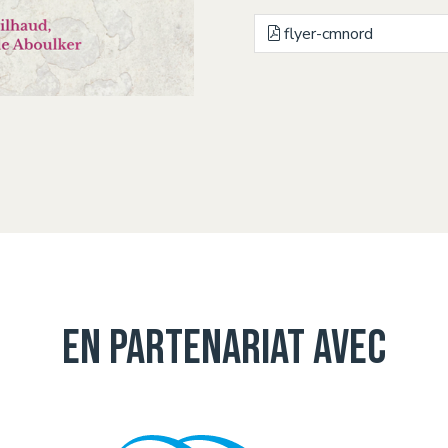
flyer-cmnord
En partenariat avec