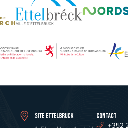
Site Ettelbruck
Contact
+352 2