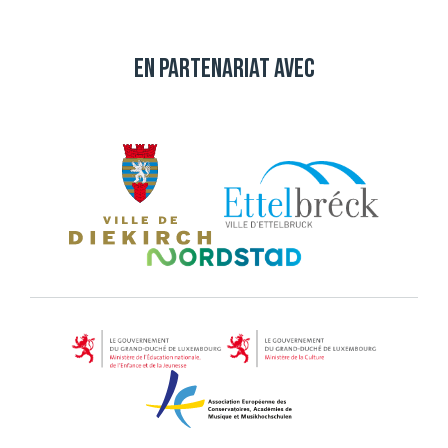
En partenariat avec