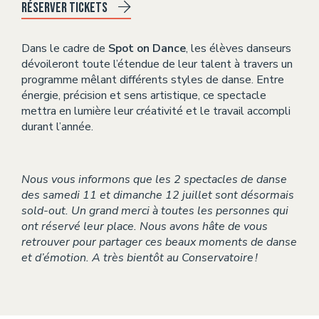
Réserver tickets
Dans le cadre de
Spot on Dance
, les élèves danseurs
dévoileront toute l’étendue de leur talent à travers un
programme mêlant différents styles de danse. Entre
énergie, précision et sens artistique, ce spectacle
mettra en lumière leur créativité et le travail accompli
durant l’année.
Nous vous informons que les 2 spectacles de danse
des samedi 11 et dimanche 12 juillet sont désormais
sold-out. Un grand merci à toutes les personnes qui
ont réservé leur place. Nous avons hâte de vous
retrouver pour partager ces beaux moments de danse
et d’émotion. A très bientôt au Conservatoire !