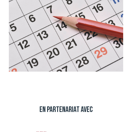
En partenariat avec