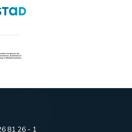
6 81 26 - 1