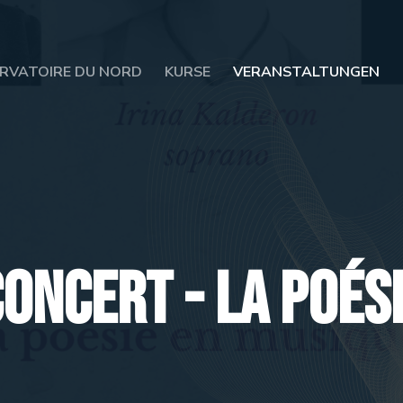
RVATOIRE DU NORD
KURSE
VERANSTALTUNGEN
oncert - La poési