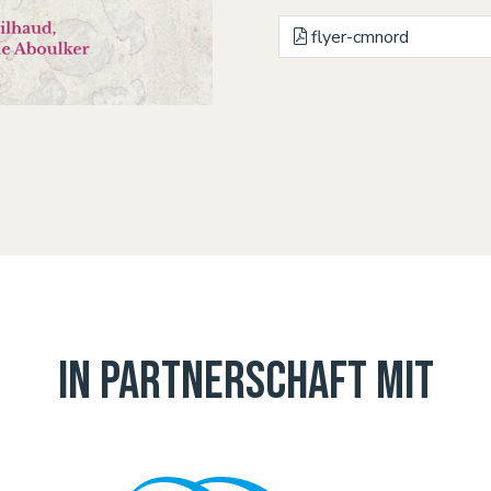
flyer-cmnord
In Partnerschaft mit