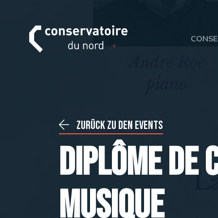
CONSE
Zurück zu den Events
Diplôme de c
musique