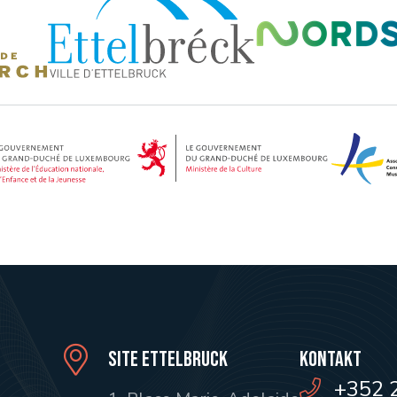
Site Ettelbruck
Kontakt
+352 2