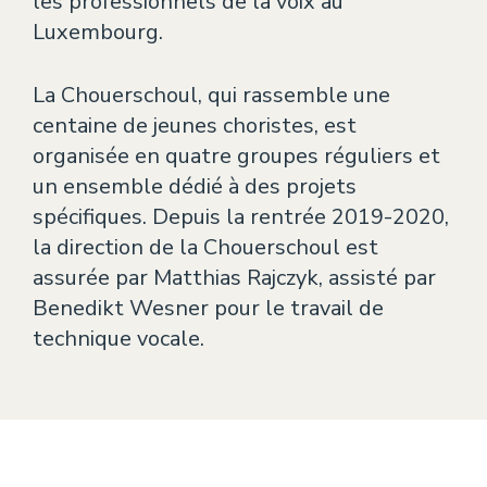
les professionnels de la voix au
Luxembourg.
La Chouerschoul, qui rassemble une
centaine de jeunes choristes, est
organisée en quatre groupes réguliers et
un ensemble dédié à des projets
spécifiques. Depuis la rentrée 2019-2020,
la direction de la Chouerschoul est
assurée par Matthias Rajczyk, assisté par
Benedikt Wesner pour le travail de
technique vocale.