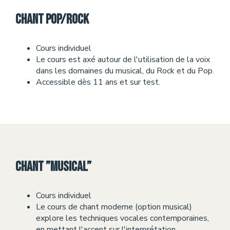
Chant Pop/Rock
Cours individuel
Le cours est axé autour de l'utilisation de la voix
dans les domaines du musical, du Rock et du Pop.
Accessible dès 11 ans et sur test.
Chant ”Musical”
Cours individuel
Le cours de chant moderne (option musical)
explore les techniques vocales contemporaines,
en mettant l'accent sur l'interprétation,