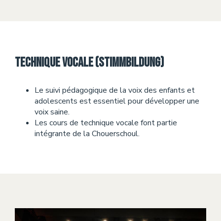
Technique vocale (Stimmbildung)
Le suivi pédagogique de la voix des enfants et
adolescents est essentiel pour développer une
voix saine.
Les cours de technique vocale font partie
intégrante de la Chouerschoul.