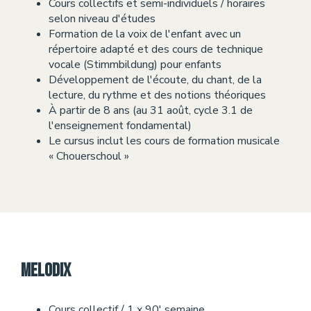
Cours collectifs et semi-individuels / horaires
selon niveau d'études
Formation de la voix de l'enfant avec un
répertoire adapté et des cours de technique
vocale (Stimmbildung) pour enfants
Développement de l'écoute, du chant, de la
lecture, du rythme et des notions théoriques
À partir de 8 ans (au 31 août, cycle 3.1 de
l'enseignement fondamental)
Le cursus inclut les cours de formation musicale
« Chouerschoul »
Melodix
Cours collectif / 1 x 90' semaine