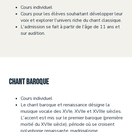
Cours individuel
Cours pour les élèves souhaitant développer leur
voix et explorer l'univers riche du chant classique.
L'admission se fait à partir de l'âge de 11 ans et
sur audition.
Chant baroque
Cours individuel
Le chant baroque et renaissance désigne la
musique vocale des XVIe, XVIIe et XVIIIe siècles.
L'accent est mis sur le premier baroque (première
moitié du XVIIe siècle), période où se croisent
polyphonie renaissante, madrigalisme,