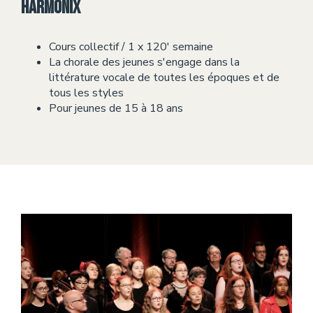
Harmonix
Cours collectif / 1 x 120' semaine
La chorale des jeunes s'engage dans la
littérature vocale de toutes les époques et de
tous les styles
Pour jeunes de 15 à 18 ans