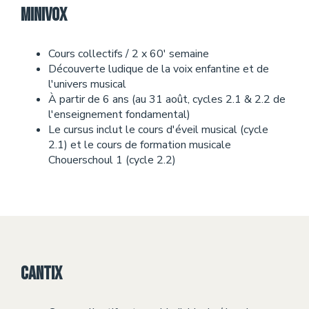
Minivox
Cours collectifs / 2 x 60' semaine
Découverte ludique de la voix enfantine et de
l'univers musical
À partir de 6 ans (au 31 août, cycles 2.1 & 2.2 de
l'enseignement fondamental)
Le cursus inclut le cours d'éveil musical (cycle
2.1) et le cours de formation musicale
Chouerschoul 1 (cycle 2.2)
Cantix