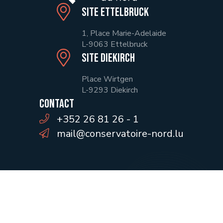
Site Ettelbruck
1, Place Marie-Adelaide
L-9063 Ettelbruck
Site Diekirch
Place Wirtgen
L-9293 Diekirch
Contact
+352 26 81 26 - 1
mail@conservatoire-nord.lu