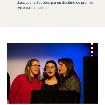
classique, attestées par un diplôme du premier
cycle ou sur audition.