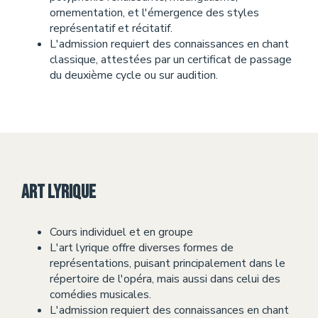
ornementation, et l'émergence des styles
représentatif et récitatif.
L'admission requiert des connaissances en chant
classique, attestées par un certificat de passage
du deuxième cycle ou sur audition.
Art lyrique
Cours individuel et en groupe
L'art lyrique offre diverses formes de
représentations, puisant principalement dans le
répertoire de l'opéra, mais aussi dans celui des
comédies musicales.
L'admission requiert des connaissances en chant