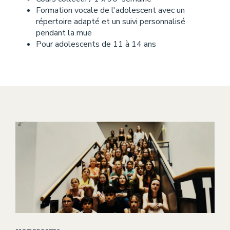
Formation vocale de l'adolescent avec un
répertoire adapté et un suivi personnalisé
pendant la mue
Pour adolescents de 11 à 14 ans