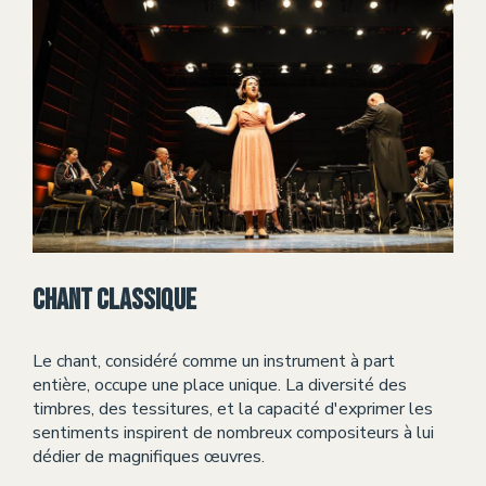
Chant classique
Le chant, considéré comme un instrument à part
entière, occupe une place unique. La diversité des
timbres, des tessitures, et la capacité d'exprimer les
sentiments inspirent de nombreux compositeurs à lui
dédier de magnifiques œuvres.