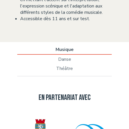
l'expression scénique et l'adaptation aux
différents styles de la comédie musicale.
Accessible dès 11 ans et sur test.
Musique
Danse
Théâtre
En partenariat avec