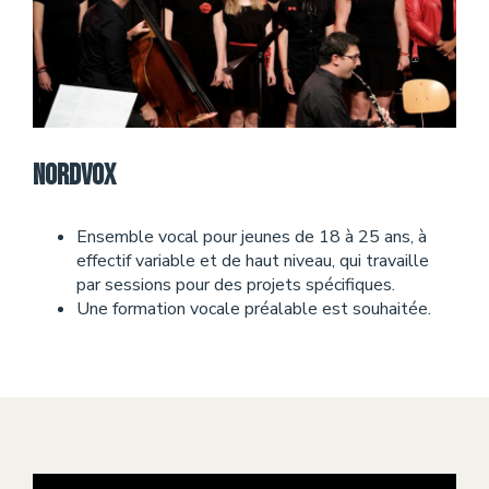
Nordvox
Ensemble vocal pour jeunes de 18 à 25 ans, à
effectif variable et de haut niveau, qui travaille
par sessions pour des projets spécifiques.
Une formation vocale préalable est souhaitée.