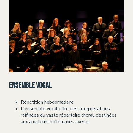
Ensemble vocal
Répétition hebdomadaire
L'ensemble vocal offre des interprétations
raffinées du vaste répertoire choral, destinées
aux amateurs mélomanes avertis.