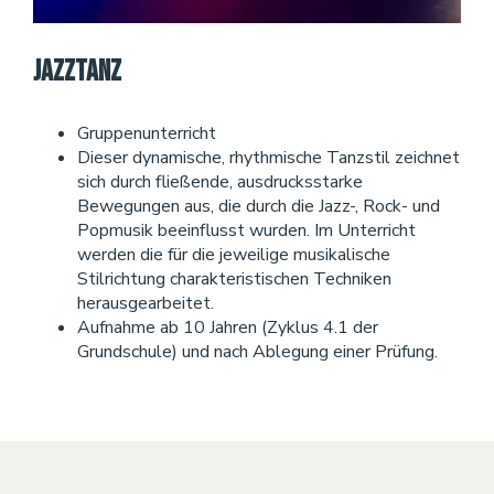
Jazztanz
Gruppenunterricht
Dieser dynamische, rhythmische Tanzstil zeichnet
sich durch fließende, ausdrucksstarke
Bewegungen aus, die durch die Jazz-, Rock- und
Popmusik beeinflusst wurden. Im Unterricht
werden die für die jeweilige musikalische
Stilrichtung charakteristischen Techniken
herausgearbeitet.
Aufnahme ab 10 Jahren (Zyklus 4.1 der
Grundschule) und nach Ablegung einer Prüfung.