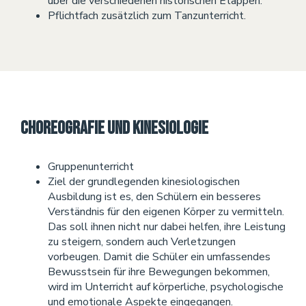
über die verschiedenen historischen Etappen.
Pflichtfach zusätzlich zum Tanzunterricht.
Choreografie und Kinesiologie
Gruppenunterricht
Ziel der grundlegenden kinesiologischen
Ausbildung ist es, den Schülern ein besseres
Verständnis für den eigenen Körper zu vermitteln.
Das soll ihnen nicht nur dabei helfen, ihre Leistung
zu steigern, sondern auch Verletzungen
vorbeugen. Damit die Schüler ein umfassendes
Bewusstsein für ihre Bewegungen bekommen,
wird im Unterricht auf körperliche, psychologische
und emotionale Aspekte eingegangen.