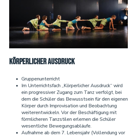
Körperlicher Ausdruck
Gruppenunterricht
Im Unterrichtsfach „Körperlicher Ausdruck“ wird
ein progressiver Zugang zum Tanz verfolgt, bei
dem die Schüler das Bewusstsein für den eigenen
Körper durch Improvisation und Beobachtung
weiterentwickeln. Vor der Beschäftigung mit
förmlicheren Tanzstilen erlernen die Schüler
wesentliche Bewegungsabläufe.
Aufnahme ab dem 7. Lebensjahr (Vollendung vor