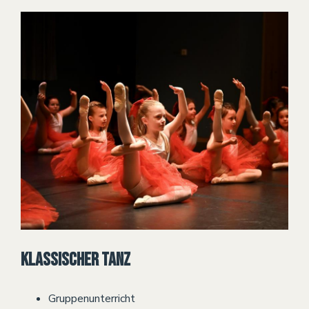
Klassischer Tanz
Gruppenunterricht