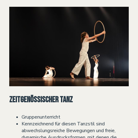
Zeitgenössischer Tanz
Gruppenunterricht
Kennzeichnend für diesen Tanzstil sind
abwechslungsreiche Bewegungen und freie,
dynamische Ausdrucksformen, mit denen die