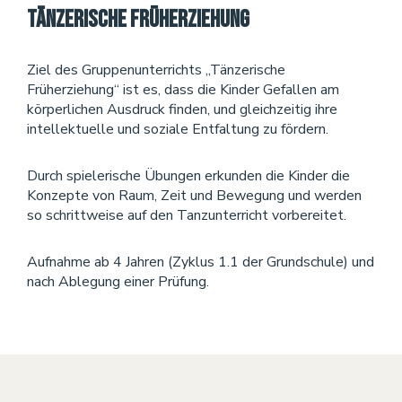
Tänzerische Früherziehung
Ziel des Gruppenunterrichts „Tänzerische
Früherziehung“ ist es, dass die Kinder Gefallen am
körperlichen Ausdruck finden, und gleichzeitig ihre
intellektuelle und soziale Entfaltung zu fördern.
Durch spielerische Übungen erkunden die Kinder die
Konzepte von Raum, Zeit und Bewegung und werden
so schrittweise auf den Tanzunterricht vorbereitet.
Aufnahme ab 4 Jahren (Zyklus 1.1 der Grundschule) und
nach Ablegung einer Prüfung.