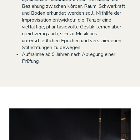
Beziehung zwischen Körper, Raum, Schwerkraft
und Boden erkundet werden soll. Mithilfe der
Improvisation entwickeln die Tänzer eine
vielfältige, phantasievolle Gestik, lernen aber
gleichzeitig auch, sich zu Musik aus
unterschiedlichen Epochen und verschiedenen
Stilrichtungen zu bewegen.
Aufnahme ab 9 Jahren nach Ablegung einer
Prüfung.