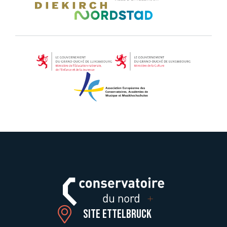
Site Ettelbruck