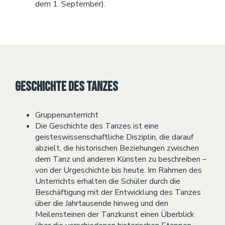
dem 1. September).
Geschichte des Tanzes
Gruppenunterricht
Die Geschichte des Tanzes ist eine
geisteswissenschaftliche Disziplin, die darauf
abzielt, die historischen Beziehungen zwischen
dem Tanz und anderen Künsten zu beschreiben –
von der Urgeschichte bis heute. Im Rahmen des
Unterrichts erhalten die Schüler durch die
Beschäftigung mit der Entwicklung des Tanzes
über die Jahrtausende hinweg und den
Meilensteinen der Tanzkunst einen Überblick