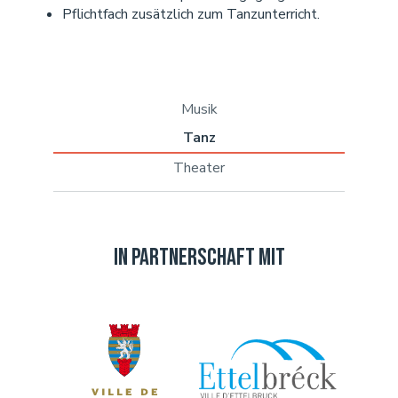
Pflichtfach zusätzlich zum Tanzunterricht.
Musik
Tanz
Theater
In Partnerschaft mit