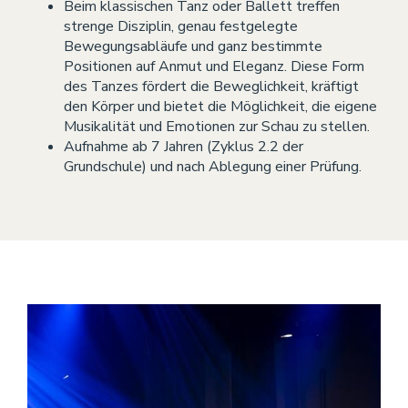
Beim klassischen Tanz oder Ballett treffen
strenge Disziplin, genau festgelegte
Bewegungsabläufe und ganz bestimmte
Positionen auf Anmut und Eleganz. Diese Form
des Tanzes fördert die Beweglichkeit, kräftigt
den Körper und bietet die Möglichkeit, die eigene
Musikalität und Emotionen zur Schau zu stellen.
Aufnahme ab 7 Jahren (Zyklus 2.2 der
Grundschule) und nach Ablegung einer Prüfung.