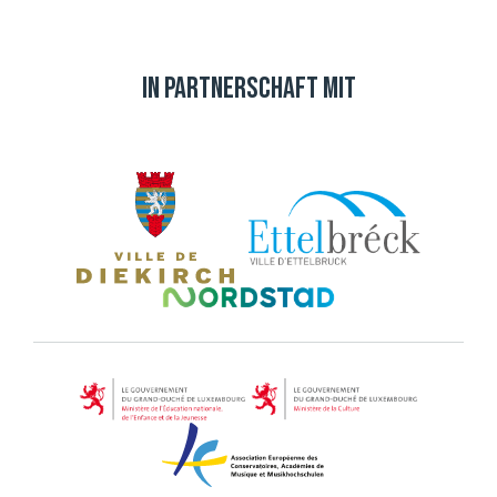
In Partnerschaft mit