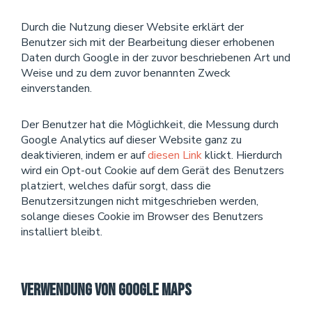
Durch die Nutzung dieser Website erklärt der
Benutzer sich mit der Bearbeitung dieser erhobenen
Daten durch Google in der zuvor beschriebenen Art und
Weise und zu dem zuvor benannten Zweck
einverstanden.
Der Benutzer hat die Möglichkeit, die Messung durch
Google Analytics auf dieser Website ganz zu
deaktivieren, indem er auf
diesen Link
klickt. Hierdurch
wird ein Opt-out Cookie auf dem Gerät des Benutzers
platziert, welches dafür sorgt, dass die
Benutzersitzungen nicht mitgeschrieben werden,
solange dieses Cookie im Browser des Benutzers
installiert bleibt.
Verwendung von Google Maps