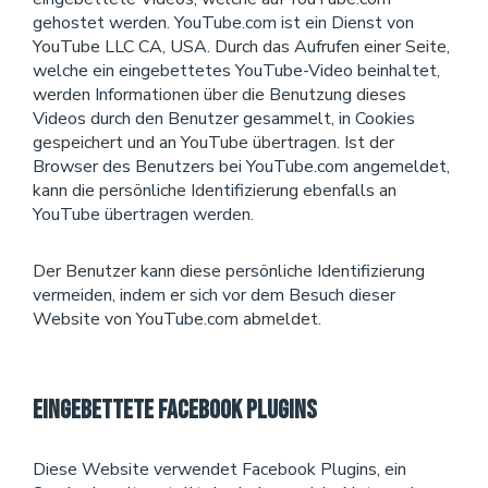
gehostet werden. YouTube.com ist ein Dienst von
YouTube LLC CA, USA. Durch das Aufrufen einer Seite,
welche ein eingebettetes YouTube-Video beinhaltet,
werden Informationen über die Benutzung dieses
Videos durch den Benutzer gesammelt, in Cookies
gespeichert und an YouTube übertragen. Ist der
Browser des Benutzers bei YouTube.com angemeldet,
kann die persönliche Identifizierung ebenfalls an
YouTube übertragen werden.
Der Benutzer kann diese persönliche Identifizierung
vermeiden, indem er sich vor dem Besuch dieser
Website von YouTube.com abmeldet.
Eingebettete Facebook Plugins
Diese Website verwendet Facebook Plugins, ein