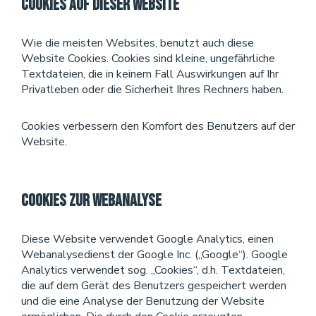
Cookies auf dieser Website
Wie die meisten Websites, benutzt auch diese
Website Cookies. Cookies sind kleine, ungefährliche
Textdateien, die in keinem Fall Auswirkungen auf Ihr
Privatleben oder die Sicherheit Ihres Rechners haben.
Cookies verbessern den Komfort des Benutzers auf der
Website.
Cookies zur Webanalyse
Diese Website verwendet Google Analytics, einen
Webanalysedienst der Google Inc. („Google“). Google
Analytics verwendet sog. „Cookies“, d.h. Textdateien,
die auf dem Gerät des Benutzers gespeichert werden
und die eine Analyse der Benutzung der Website