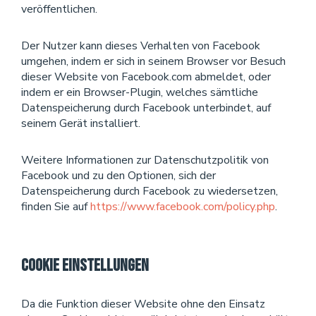
veröffentlichen.
Der Nutzer kann dieses Verhalten von Facebook
umgehen, indem er sich in seinem Browser vor Besuch
dieser Website von Facebook.com abmeldet, oder
indem er ein Browser-Plugin, welches sämtliche
Datenspeicherung durch Facebook unterbindet, auf
seinem Gerät installiert.
Weitere Informationen zur Datenschutzpolitik von
Facebook und zu den Optionen, sich der
Datenspeicherung durch Facebook zu wiedersetzen,
finden Sie auf
https://www.facebook.com/policy.php
.
Cookie Einstellungen
Da die Funktion dieser Website ohne den Einsatz