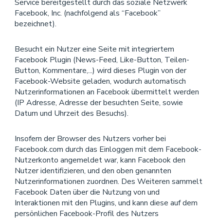
Service bereitgestellt durch das soziale Netzwerk
Facebook, Inc. (nachfolgend als “Facebook”
bezeichnet).
Besucht ein Nutzer eine Seite mit integriertem
Facebook Plugin (News-Feed, Like-Button, Teilen-
Button, Kommentare,...) wird dieses Plugin von der
Facebook-Website geladen, wodurch automatisch
Nutzerinformationen an Facebook übermittelt werden
(IP Adresse, Adresse der besuchten Seite, sowie
Datum und Uhrzeit des Besuchs).
Insofern der Browser des Nutzers vorher bei
Facebook.com durch das Einloggen mit dem Facebook-
Nutzerkonto angemeldet war, kann Facebook den
Nutzer identifizieren, und den oben genannten
Nutzerinformationen zuordnen. Des Weiteren sammelt
Facebook Daten über die Nutzung von und
Interaktionen mit den Plugins, und kann diese auf dem
persönlichen Facebook-Profil des Nutzers