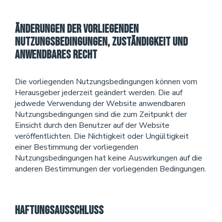
Änderungen der vorliegenden
Nutzungsbedingungen, Zuständigkeit und
anwendbares Recht
Die vorliegenden Nutzungsbedingungen können vom
Herausgeber jederzeit geändert werden. Die auf
jedwede Verwendung der Website anwendbaren
Nutzungsbedingungen sind die zum Zeitpunkt der
Einsicht durch den Benutzer auf der Website
veröffentlichten. Die Nichtigkeit oder Ungültigkeit
einer Bestimmung der vorliegenden
Nutzungsbedingungen hat keine Auswirkungen auf die
anderen Bestimmungen der vorliegenden Bedingungen.
Haftungsausschluss