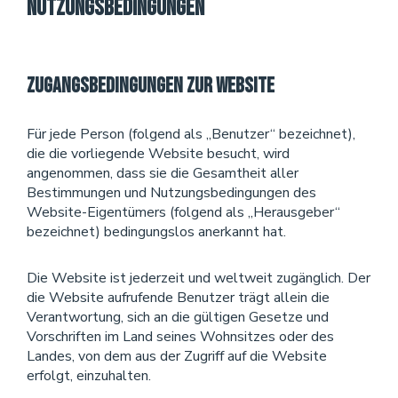
Nutzungsbedingungen
Zugangsbedingungen zur Website
Für jede Person (folgend als „Benutzer“ bezeichnet),
die die vorliegende Website besucht, wird
angenommen, dass sie die Gesamtheit aller
Bestimmungen und Nutzungsbedingungen des
Website-Eigentümers (folgend als „Herausgeber“
bezeichnet) bedingungslos anerkannt hat.
Die Website ist jederzeit und weltweit zugänglich. Der
die Website aufrufende Benutzer trägt allein die
Verantwortung, sich an die gültigen Gesetze und
Vorschriften im Land seines Wohnsitzes oder des
Landes, von dem aus der Zugriff auf die Website
erfolgt, einzuhalten.