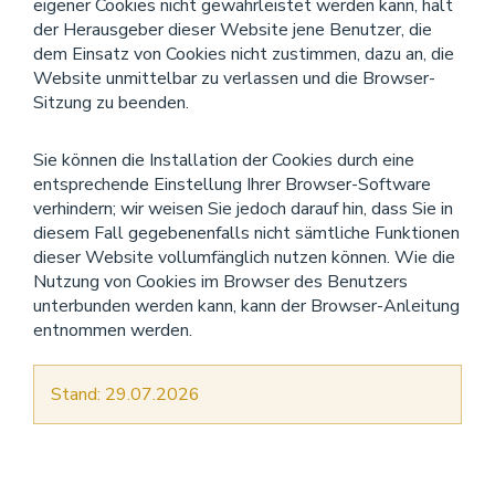
eigener Cookies nicht gewährleistet werden kann, hält
der Herausgeber dieser Website jene Benutzer, die
dem Einsatz von Cookies nicht zustimmen, dazu an, die
Website unmittelbar zu verlassen und die Browser-
Sitzung zu beenden.
Sie können die Installation der Cookies durch eine
entsprechende Einstellung Ihrer Browser-Software
verhindern; wir weisen Sie jedoch darauf hin, dass Sie in
diesem Fall gegebenenfalls nicht sämtliche Funktionen
dieser Website vollumfänglich nutzen können. Wie die
Nutzung von Cookies im Browser des Benutzers
unterbunden werden kann, kann der Browser-Anleitung
entnommen werden.
Stand: 29.07.2026