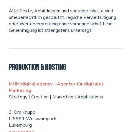
Alle Texte, Abbildungen und sonstige Inhalte sind
urheberrechtlich geschützt. Jegliche Vervielfältigung
oder Weiterverbreitung ohne vorherige schriftliche
Genehmigung ist strengstens untersagt.
Produktion & Hosting
MUM digital agency - Agentur für digitales
Marketing
Strategy | Creation | Marketing | Applications
3, Om Knupp
L-9991 Weiswampach
Luxemburg
www.mum.lu