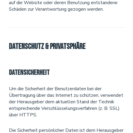
auf die Website oder deren Benutzung entstandene
Schäden zur Verantwortung gezogen werden.
Datenschutz & Privatsphäre
Datensicherheit
Um die Sicherheit der Benutzerdaten bei der
Übertragung über das Internet zu schützen, verwendet
der Herausgeber dem aktuellen Stand der Technik
entsprechende Verschlüsselungsverfahren (z. B. SSL)
über HTTPS.
Die Sicherheit persönlicher Daten ist dem Herausgeber