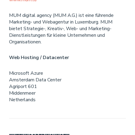
MUM digital agency (MUM A.G.) ist eine führende
Marketing- und Webagentur in Luxemburg. MUM
bietet Strategie-, Kreativ-, Web- und Marketing-
Dienstleistungen für kleine Unternehmen und
Organisationen.
Web Hosting / Datacenter
Microsoft Azure
Amsterdam Data Center
Agriport 601
Middenmeer
Netherlands