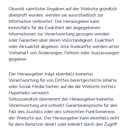
Obwohl sämtliche Angaben auf der Website gründlich
überprüft wurden, werden sie ausschließlich zur
Information verbreitet. Der Herausgeber kann
keinesfalls für die Exaktheit der angegebenen
Informationen zur Verantwortung gezogen werden
oder Garantien über deren Vollständigkeit, Exaktheit
oder Aktualität abgeben. Alle Auskünfte werden unter
Vorbehalt von Änderungen, Fehlern oder Auslassungen
gegeben.
Der Herausgeber trägt ebenfalls keinerlei
Verantwortung für von Dritten bereitgestellte Inhalte
oder Social Media Seiten, auf die die Website mittels
Hyperlinks verweist.
Schlussendlich übernimmt der Herausgeber keinerlei
Verantwortung und schließt Garantieansprüche für den
Fall des Ausfalls oder des schlechten Funktionierens
der Website aus. Der Herausgeber kann ebenfalls nicht
für dem Benutzer direkt oder indirekt durch den Zugriff