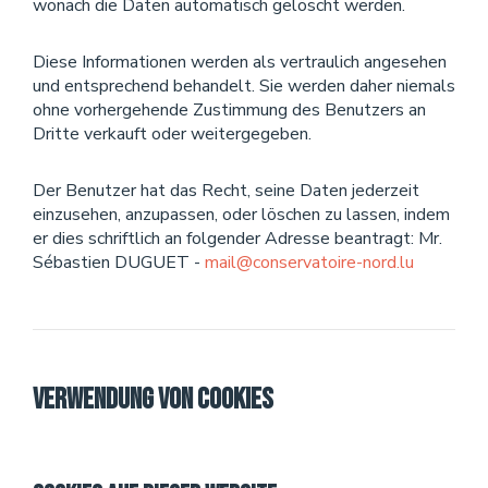
wonach die Daten automatisch gelöscht werden.
Diese Informationen werden als vertraulich angesehen
und entsprechend behandelt. Sie werden daher niemals
ohne vorhergehende Zustimmung des Benutzers an
Dritte verkauft oder weitergegeben.
Der Benutzer hat das Recht, seine Daten jederzeit
einzusehen, anzupassen, oder löschen zu lassen, indem
er dies schriftlich an folgender Adresse beantragt: Mr.
Sébastien DUGUET -
mail@conservatoire-nord.lu
Verwendung von Cookies