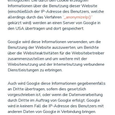
ermöglichen. Die durch den Cookie erzeugten
Informationen über die Benutzung dieser Website
(einschließlich der IP-Adresse des Benutzers, welche
allerdings durch das Verfahren
“_anonymizeIp()”
gekürzt wird) werden an einen Server von Google in
den USA übertragen und dort gespeichert.
Google wird diese Informationen verwenden, um die
Benutzung der Website auszuwerten, um Berichte
über die Websiteaktivitäten für die Websitebetreiber
zusammenzustellen und um weitere mit der
Websitenutzung und der Internetnutzung verbundene
Dienstleistungen zu erbringen.
Auch wird Google diese Informationen gegebenenfalls
an Dritte übertragen, sofern dies gesetzlich
vorgeschrieben ist, oder wenn die Datenverarbeitung
durch Dritte im Auftrag von Google erfolgt. Google
wird in keinem Fall die IP-Adresse des Benutzers mit
anderen Daten von Google in Verbindung bringen.