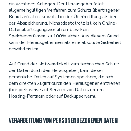
ein wichtiges Anliegen. Der Herausgeber folgt
allgemeingültigen Verfahren zum Schutz übertragener
Benutzerdaten, sowohl bei der Übermittlung als bei
der Abspeicherung. Nichstdestotrotz ist kein Online-
Datenübertragungsverfahren, bzw. kein
Speicherverfahren, zu 100% sicher. Aus diesem Grund
kann der Herausgeber niemals eine absolute Sicherheit
gewährleisten.
Auf Grund der Notwendigkeit zum technischen Schutz
der Daten durch den Herausgeber, kann dieser
persönliche Daten auf Systemen speichern, die sich
dem direkten Zugriff durch den Herausgeber entziehen
(beispielsweise auf Servern von Datenzentren,
Hosting-Partnern oder auf Backupservern).
Verarbeitung von personenbezogenen Daten