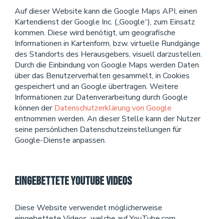
Auf dieser Website kann die Google Maps API, einen
Kartendienst der Google Inc. („Google“), zum Einsatz
kommen. Diese wird benötigt, um geografische
Informationen in Kartenform, bzw. virtuelle Rundgänge
des Standorts des Herausgebers, visuell darzustellen.
Durch die Einbindung von Google Maps werden Daten
über das Benutzerverhalten gesammelt, in Cookies
gespeichert und an Google übertragen. Weitere
Informationen zur Datenverarbeitung durch Google
können der
Datenschutzerklärung von Google
entnommen werden. An dieser Stelle kann der Nutzer
seine persönlichen Datenschutzeinstellungen für
Google-Dienste anpassen.
Eingebettete YouTube Videos
Diese Website verwendet möglicherweise
eingebettete Videos, welche auf YouTube.com