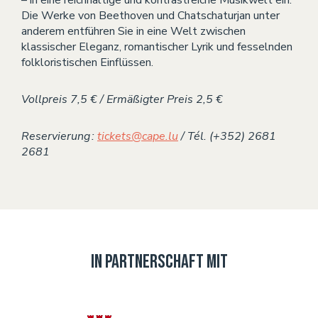
Die Werke von Beethoven und Chatschaturjan unter
anderem entführen Sie in eine Welt zwischen
klassischer Eleganz, romantischer Lyrik und fesselnden
folkloristischen Einflüssen.
Vollpreis 7,5 € / Ermäßigter Preis 2,5 €
Reservierung :
tickets@cape.lu
/ Tél. (+352) 2681
2681
In Partnerschaft mit