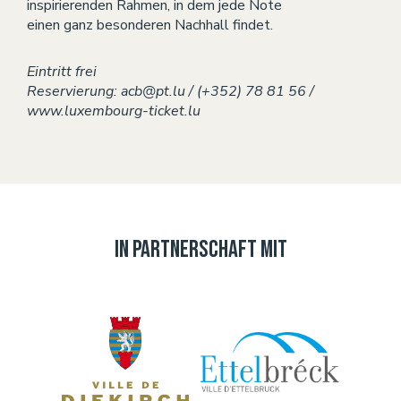
inspirierenden Rahmen, in dem jede Note
einen ganz besonderen Nachhall findet.
Eintritt frei
Reservierung: acb@pt.lu / (+352) 78 81 56 /
www.luxembourg-ticket.lu
In Partnerschaft mit