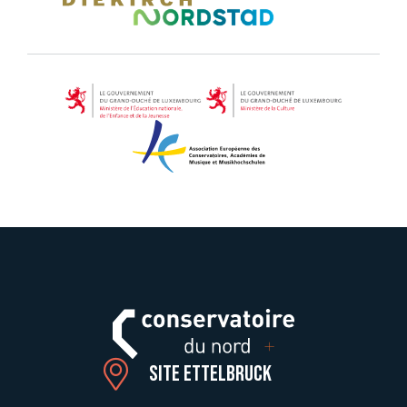
Site Ettelbruck