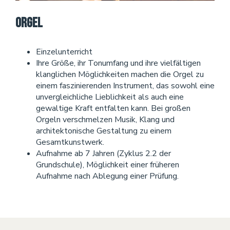
Orgel
Einzelunterricht
Ihre Größe, ihr Tonumfang und ihre vielfältigen
klanglichen Möglichkeiten machen die Orgel zu
einem faszinierenden Instrument, das sowohl eine
unvergleichliche Lieblichkeit als auch eine
gewaltige Kraft entfalten kann. Bei großen
Orgeln verschmelzen Musik, Klang und
architektonische Gestaltung zu einem
Gesamtkunstwerk.
Aufnahme ab 7 Jahren (Zyklus 2.2 der
Grundschule), Möglichkeit einer früheren
Aufnahme nach Ablegung einer Prüfung.