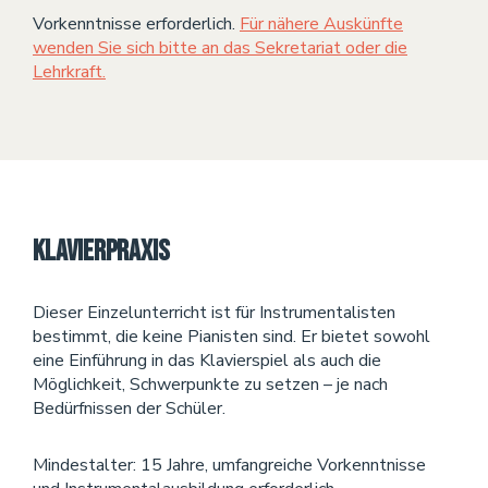
Vorkenntnisse erforderlich.
Für nähere Auskünfte
wenden Sie sich bitte an das Sekretariat oder die
Lehrkraft.
Klavierpraxis
Dieser Einzelunterricht ist für Instrumentalisten
bestimmt, die keine Pianisten sind. Er bietet sowohl
eine Einführung in das Klavierspiel als auch die
Möglichkeit, Schwerpunkte zu setzen – je nach
Bedürfnissen der Schüler.
Mindestalter: 15 Jahre, umfangreiche Vorkenntnisse