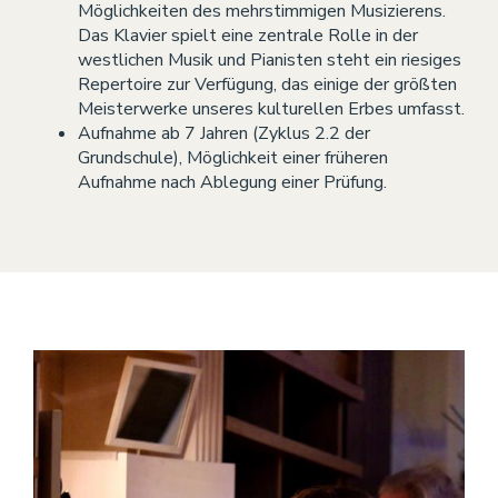
Möglichkeiten des mehrstimmigen Musizierens.
Das Klavier spielt eine zentrale Rolle in der
westlichen Musik und Pianisten steht ein riesiges
Repertoire zur Verfügung, das einige der größten
Meisterwerke unseres kulturellen Erbes umfasst.
Aufnahme ab 7 Jahren (Zyklus 2.2 der
Grundschule), Möglichkeit einer früheren
Aufnahme nach Ablegung einer Prüfung.