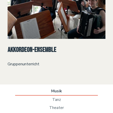
Akkordeon-Ensemble
Gruppenunterricht
Musik
Tanz
Theater