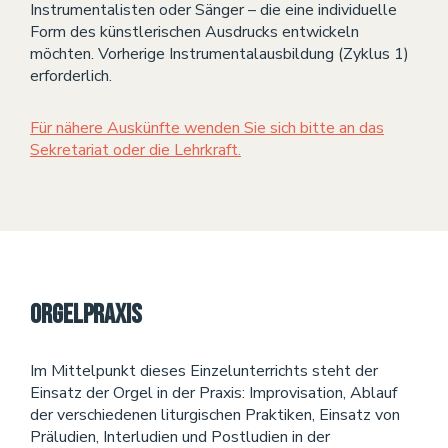
Instrumentalisten oder Sänger – die eine individuelle
Form des künstlerischen Ausdrucks entwickeln
möchten. Vorherige Instrumentalausbildung (Zyklus 1)
erforderlich.
Für nähere Auskünfte wenden Sie sich bitte an das
Sekretariat oder die Lehrkraft.
Orgelpraxis
Im Mittelpunkt dieses Einzelunterrichts steht der
Einsatz der Orgel in der Praxis: Improvisation, Ablauf
der verschiedenen liturgischen Praktiken, Einsatz von
Präludien, Interludien und Postludien in der