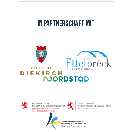
In Partnerschaft mit