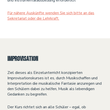
und Instrumentalausbildung erforderlich.
Für nähere Auskünfte wenden Sie sich bitte an das
Sekretariat oder die Lehrkraft.
Improvisation
Ziel dieses als Einzelunterricht konzipierten
Improvisationskurses ist es, durch Musikschaffen und
Interpretation die musikalische Fantasie anzuregen und
den Schülern dabei zu helfen, Musik als lebendigen
Gedanken zu begreifen.
Der Kurs richtet sich an alle Schüler – egal, ob