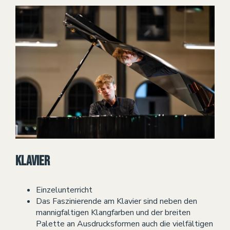
Klavier
Einzelunterricht
Das Faszinierende am Klavier sind neben den
mannigfaltigen Klangfarben und der breiten
Palette an Ausdrucksformen auch die vielfältigen