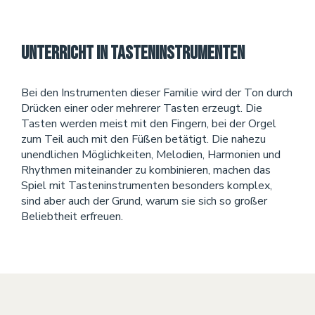
Unterricht in Tasteninstrumenten
Bei den Instrumenten dieser Familie wird der Ton durch
Drücken einer oder mehrerer Tasten erzeugt. Die
Tasten werden meist mit den Fingern, bei der Orgel
zum Teil auch mit den Füßen betätigt. Die nahezu
unendlichen Möglichkeiten, Melodien, Harmonien und
Rhythmen miteinander zu kombinieren, machen das
Spiel mit Tasteninstrumenten besonders komplex,
sind aber auch der Grund, warum sie sich so großer
Beliebtheit erfreuen.