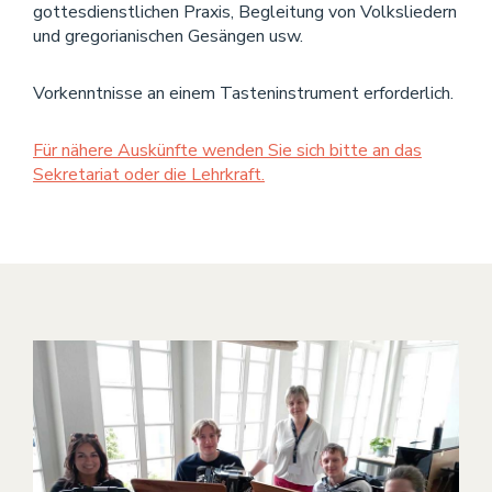
gottesdienstlichen Praxis, Begleitung von Volksliedern
und gregorianischen Gesängen usw.
Vorkenntnisse an einem Tasteninstrument erforderlich.
Für nähere Auskünfte wenden Sie sich bitte an das
Sekretariat oder die Lehrkraft.