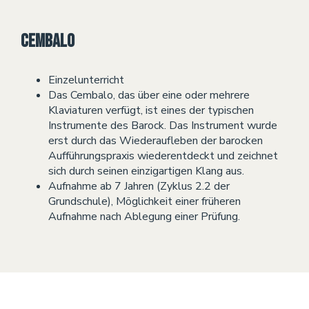
Cembalo
Einzelunterricht
Das Cembalo, das über eine oder mehrere
Klaviaturen verfügt, ist eines der typischen
Instrumente des Barock. Das Instrument wurde
erst durch das Wiederaufleben der barocken
Aufführungspraxis wiederentdeckt und zeichnet
sich durch seinen einzigartigen Klang aus.
Aufnahme ab 7 Jahren (Zyklus 2.2 der
Grundschule), Möglichkeit einer früheren
Aufnahme nach Ablegung einer Prüfung.