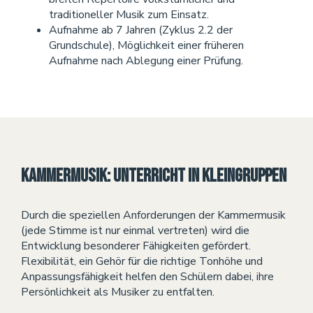
traditioneller Musik zum Einsatz.
Aufnahme ab 7 Jahren (Zyklus 2.2 der
Grundschule), Möglichkeit einer früheren
Aufnahme nach Ablegung einer Prüfung.
Kammermusik: Unterricht in Kleingruppen
Durch die speziellen Anforderungen der Kammermusik
(jede Stimme ist nur einmal vertreten) wird die
Entwicklung besonderer Fähigkeiten gefördert.
Flexibilität, ein Gehör für die richtige Tonhöhe und
Anpassungsfähigkeit helfen den Schülern dabei, ihre
Persönlichkeit als Musiker zu entfalten.