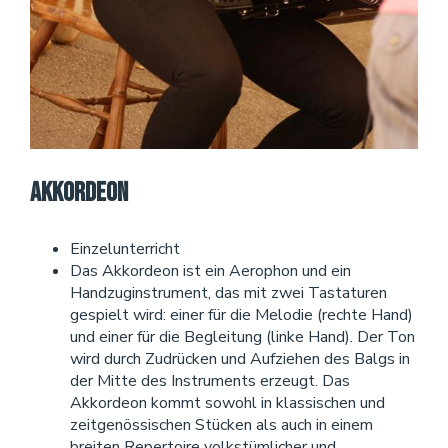
Akkordeon
Einzelunterricht
Das Akkordeon ist ein Aerophon und ein
Handzuginstrument, das mit zwei Tastaturen
gespielt wird: einer für die Melodie (rechte Hand)
und einer für die Begleitung (linke Hand). Der Ton
wird durch Zudrücken und Aufziehen des Balgs in
der Mitte des Instruments erzeugt. Das
Akkordeon kommt sowohl in klassischen und
zeitgenössischen Stücken als auch in einem
breiten Repertoire volkstümlicher und