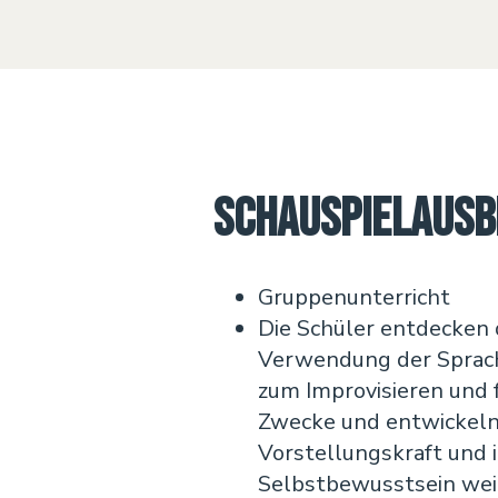
Schauspielausb
Gruppenunterricht
Die Schüler entdecken 
Verwendung der Sprac
zum Improvisieren und 
Zwecke und entwickeln 
Vorstellungskraft und 
Selbstbewusstsein wei