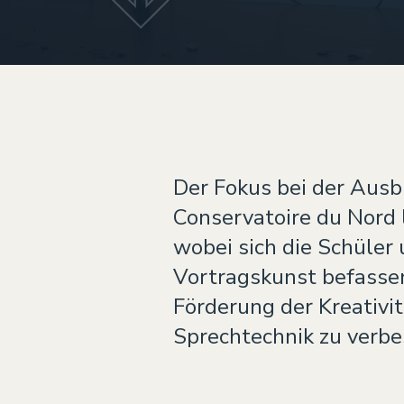
Der Fokus bei der Ausb
Conservatoire du Nord
wobei sich die Schüler
Vortragskunst befasse
Förderung der Kreativit
Sprechtechnik zu verbe