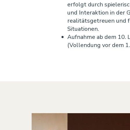
erfolgt durch spieleri
und Interaktion in der G
realitätsgetreuen und 
Situationen.
Aufnahme ab dem 10. L
(Vollendung vor dem 1