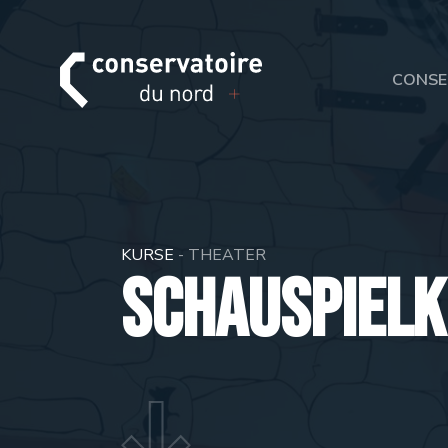
CONSE
KURSE
- THEATER
Schauspielk