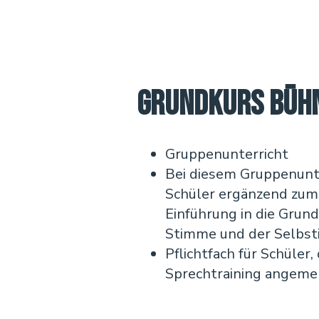
Grundkurs Büh
Gruppenunterricht
Bei diesem Gruppenunte
Schüler ergänzend zum 
Einführung in die Grun
Stimme und der Selbst
Pflichtfach für Schüler,
Sprechtraining angemel