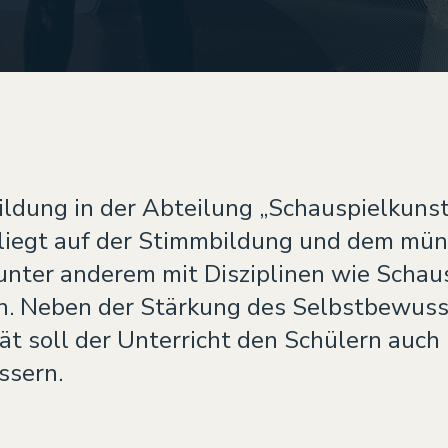
ildung in der Abteilung „Schauspielkuns
 liegt auf der Stimmbildung und dem mün
 unter anderem mit Disziplinen wie Schau
n. Neben der Stärkung des Selbstbewuss
ät soll der Unterricht den Schülern auch 
ssern.